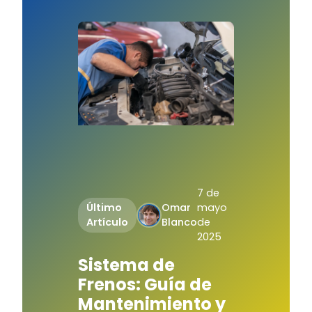
7 de
Último
Omar
mayo
Artículo
Blanco
de
2025
Sistema de
Frenos: Guía de
Mantenimiento y