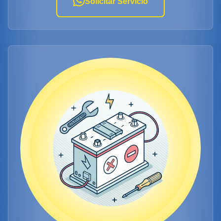
Solicitar Servicio