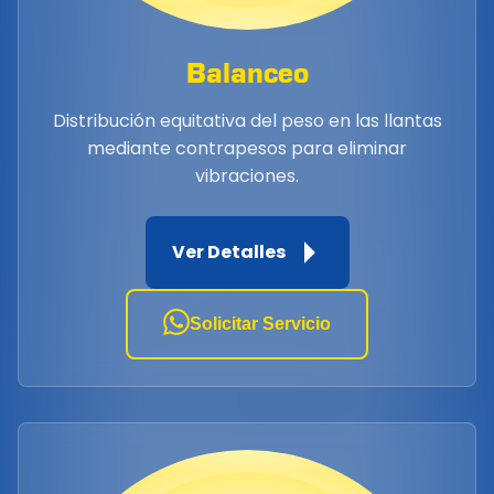
Balanceo
Distribución equitativa del peso en las llantas
mediante contrapesos para eliminar
vibraciones.
Ver Detalles
Solicitar Servicio