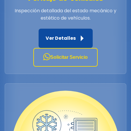
Inspección detallada del estado mecánico y
estético de vehículos.
Ver Detalles
Solicitar Servicio