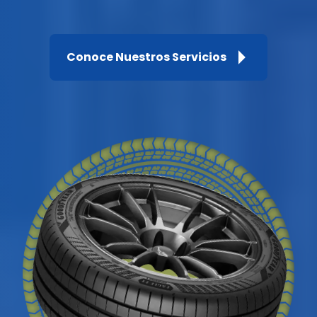
Conoce Nuestros Servicios