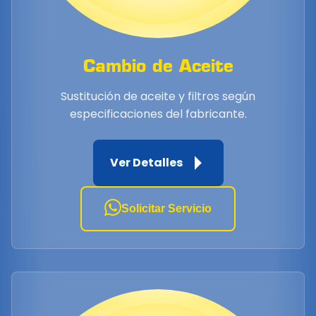
Cambio de Aceite
Sustitución de aceite y filtros según
especificaciones del fabricante.
Ver Detalles
Solicitar Servicio