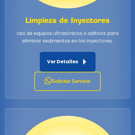
Limpieza de Inyectores
Uso de equipos ultrasónicos o aditivos para
eliminar sedimentos en los inyectores.
Ver Detalles
Solicitar Servicio