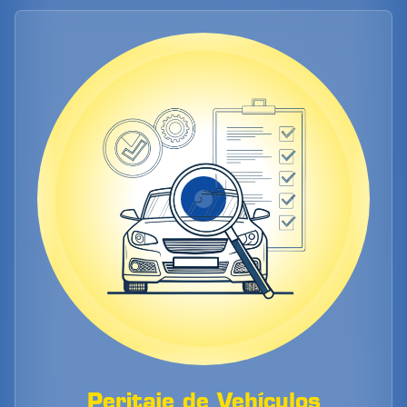
Peritaje de Vehículos