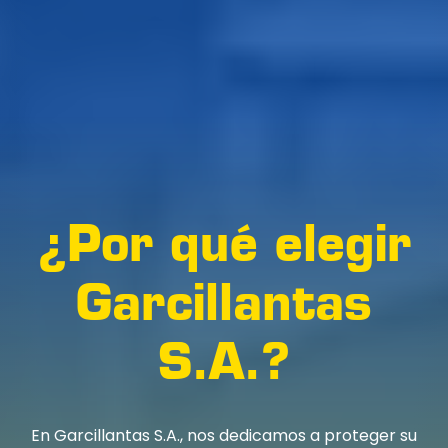
¿Por qué elegir
Garcillantas
S.A.?
En Garcillantas S.A., nos dedicamos a proteger su