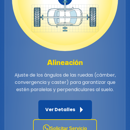
Alineación
Ajuste de los ángulos de las ruedas (cámber,
convergencia y caster) para garantizar que
estén paralelas y perpendiculares al suelo.
Ver Detalles
Solicitar Servicio