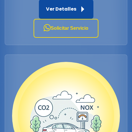
Ver Detalles
Solicitar Servicio