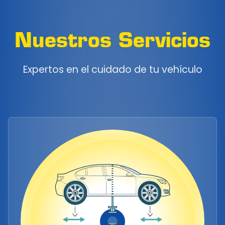
Nuestros Servicios
Expertos en el cuidado de tu vehículo