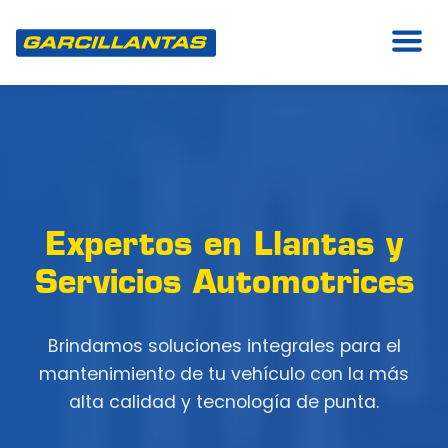
Expertos en Llantas y
Servicios Automotrices
Brindamos soluciones integrales para el
mantenimiento de tu vehículo con la más
alta calidad y tecnología de punta.