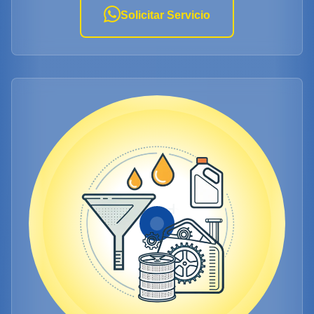
Solicitar Servicio