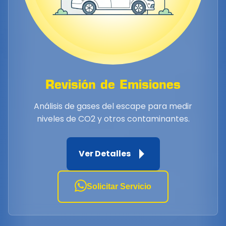
Revisión de Emisiones
Análisis de gases del escape para medir
niveles de CO2 y otros contaminantes.
Ver Detalles
Solicitar Servicio