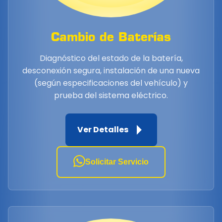
Cambio de Baterías
Diagnóstico del estado de la batería,
desconexión segura, instalación de una nueva
(según especificaciones del vehículo) y
prueba del sistema eléctrico.
Ver Detalles
Solicitar Servicio