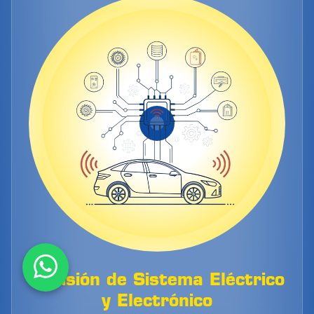
Revisión de Sistema Eléctrico
y Electrónico