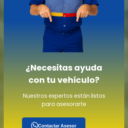
¿Necesitas ayuda
con tu vehículo?
Nuestros expertos están listos
para asesorarte
Contactar Asesor