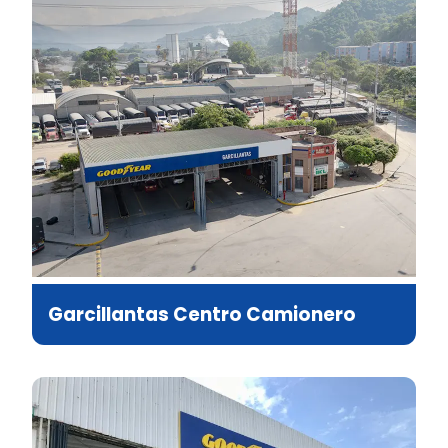
Garcillantas Centro Camionero