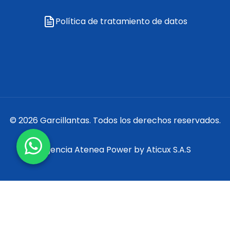
Política de tratamiento de datos
© 2026 Garcillantas. Todos los derechos reservados.
Agencia Atenea
Power by
Aticux S.A.S