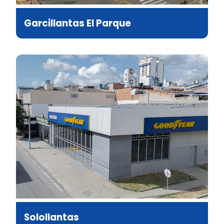
Garcillantas El Parque
Solollantas