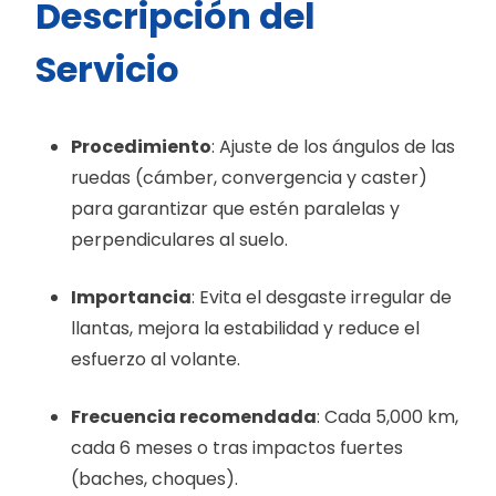
Descripción del
Servicio
Procedimiento
: Ajuste de los ángulos de las
ruedas (cámber, convergencia y caster)
para garantizar que estén paralelas y
perpendiculares al suelo.
Importancia
: Evita el desgaste irregular de
llantas, mejora la estabilidad y reduce el
esfuerzo al volante.
Frecuencia recomendada
: Cada 5,000 km,
cada 6 meses o tras impactos fuertes
(baches, choques).