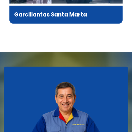
Garcillantas Santa Marta