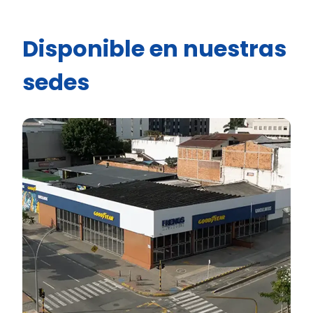
Disponible en nuestras
sedes