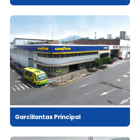
Garcillantas Principal