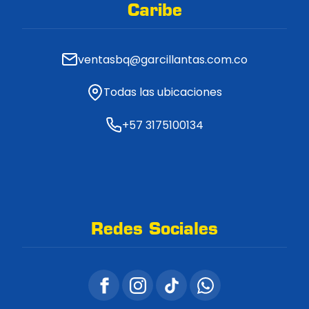
Caribe
ventasbq@garcillantas.com.co
Todas las ubicaciones
+57 3175100134
Redes Sociales