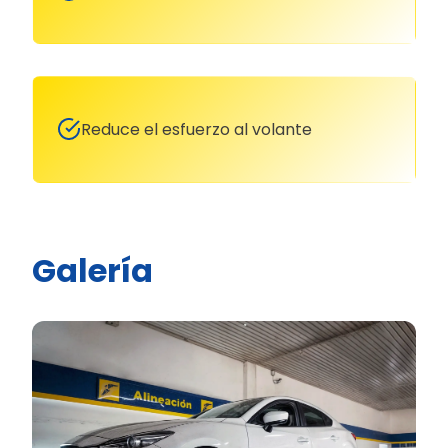
Reduce el esfuerzo al volante
Galería