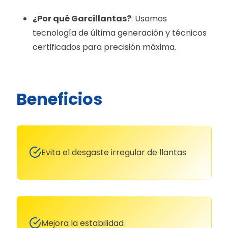
¿Por qué Garcillantas?
: Usamos
tecnología de última generación y técnicos
certificados para precisión máxima.
Beneficios
Evita el desgaste irregular de llantas
Mejora la estabilidad