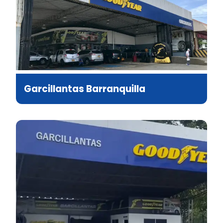
Garcillantas Barranquilla